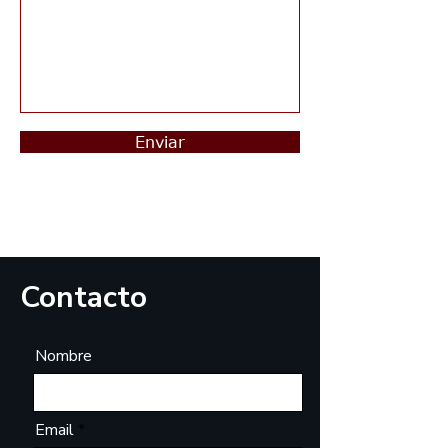
Enviar
Contacto
Nombre
Email